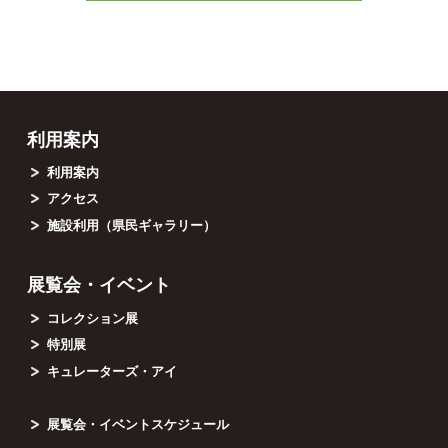
利用案内
利用案内
アクセス
施設利用（県民ギャラリー）
展覧会・イベント
コレクション展
特別展
キュレーターズ・アイ
展覧会・イベントスケジュール