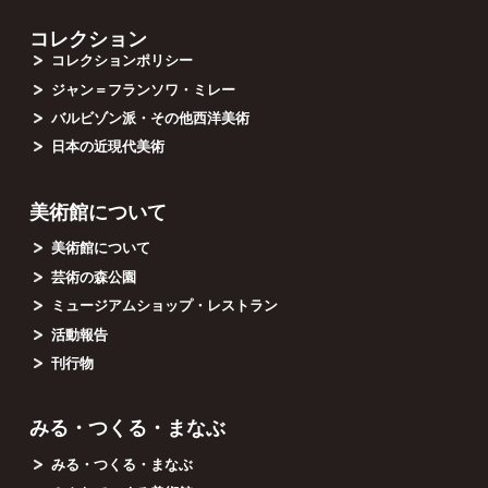
コレクション
コレクションポリシー
ジャン＝フランソワ・ミレー
バルビゾン派・その他西洋美術
日本の近現代美術
美術館について
美術館について
芸術の森公園
ミュージアムショップ・レストラン
活動報告
刊行物
みる・つくる・まなぶ
みる・つくる・まなぶ