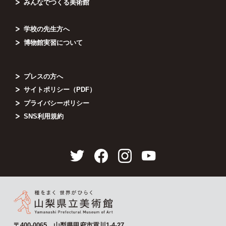
みんなでつくる美術館
学校の先生方へ
博物館実習について
プレスの方へ
サイトポリシー（PDF）
プライバシーポリシー
SNS利用規約
〒400-0065 山梨県甲府市貢川1-4-27