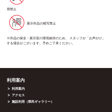
用禁止
展示作品の模写禁止
※作品の保全・展示室の環境維持のため、 スタッフが「お声がけ」
する場合がございます。予めご了承ください。
利用案内
利用案内
アクセス
施設利用（県民ギャラリー）