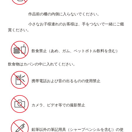
作品前の柵の内側に入らないでください。
小さなお子様連れのお客様は、手をつないで一緒にご鑑
賞ください。
飲食禁止（あめ、ガム、ペットボトル飲料を含む）
飲食物はカバンの中に入れてください。
携帯電話および音の出るものの使用禁止
カメラ、ビデオ等での撮影禁止
鉛筆以外の筆記用具（シャープペンシルを含む）の使