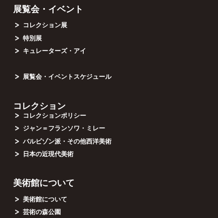
展覧会・イベント
コレクション展
特別展
キュレーターズ・アイ
展覧会・イベントスケジュール
コレクション
コレクションポリシー
ジャン＝フランソワ・ミレー
バルビゾン派・その他西洋美術
日本の近現代美術
美術館について
美術館について
芸術の森公園