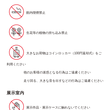
館内喫煙禁止
生花等の植物の持ち込み禁止
大きなお荷物はコインロッカー（100円返却式）をご
利用ください
他のお客様の迷惑となる行為はご遠慮ください
走り回る、大きな音を出すなどの行為はご遠慮ください
展示室内
展示作品・展示ケースに触れないでください