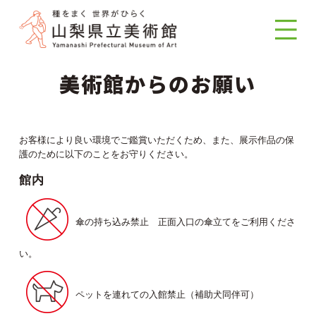
美術館からのお願い
お客様により良い環境でご鑑賞いただくため、また、展示作品の保
護のために以下のことをお守りください。
館内
傘の持ち込み禁止 正面入口の傘立てをご利用くださ
い。
ペットを連れての入館禁止（補助犬同伴可）