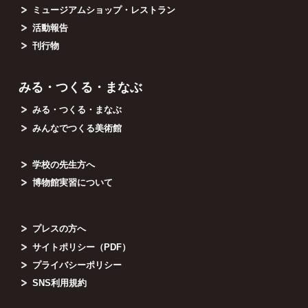
ミュージアムショップ・レストラン
活動報告
刊行物
みる・つくる・まなぶ
みる・つくる・まなぶ
みんなでつくる美術館
学校の先生方へ
博物館実習について
プレスの方へ
サイトポリシー（PDF）
プライバシーポリシー
SNS利用規約