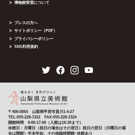
博物館実習について
プレスの方へ
サイトポリシー（PDF）
プライバシーポリシー
SNS利用規約
〒400-0065 山梨県甲府市貢川1-4-27
TEL:055-228-3322 FAX:055-228-3324
開館時間 9:00-17:00（入館は16:30まで）
休館日：月曜日（祝日の場合はその翌日）祝日の翌日（日曜日の場
合は開館）年末年始、その他臨時開館･休館あり