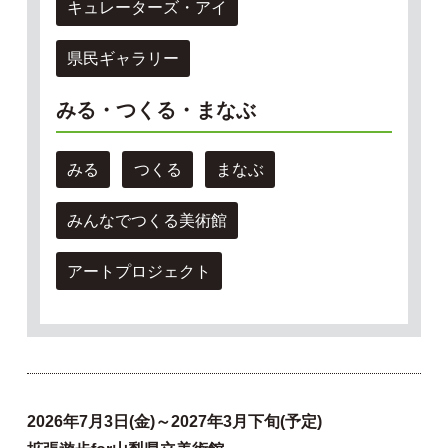
キュレーターズ・アイ
県民ギャラリー
みる・つくる・まなぶ
みる
つくる
まなぶ
みんなでつくる美術館
アートプロジェクト
2026年7月3日(金)～2027年3月下旬(予定)