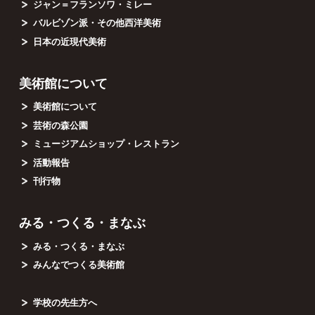
ジャン＝フランソワ・ミレー
バルビゾン派・その他西洋美術
日本の近現代美術
美術館について
美術館について
芸術の森公園
ミュージアムショップ・レストラン
活動報告
刊行物
みる・つくる・まなぶ
みる・つくる・まなぶ
みんなでつくる美術館
学校の先生方へ