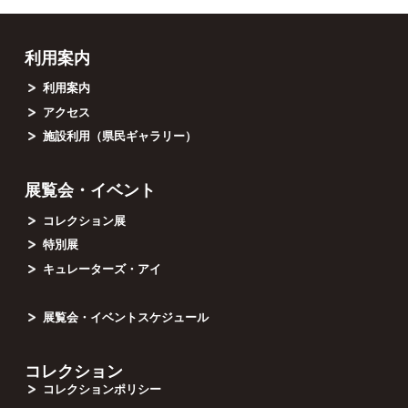
利用案内
利用案内
アクセス
施設利用（県民ギャラリー）
展覧会・イベント
コレクション展
特別展
キュレーターズ・アイ
展覧会・イベントスケジュール
コレクション
コレクションポリシー