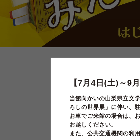
【7月4日(土)～
重要なお知らせ
当館向かいの山梨県立文
ろしの世界展」に伴い、
お車でご来館の場合は、
お越しください。
また、公共交通機関の利