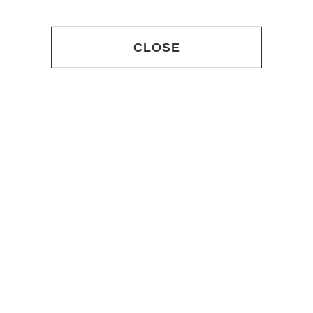
CLOSE
NEWS