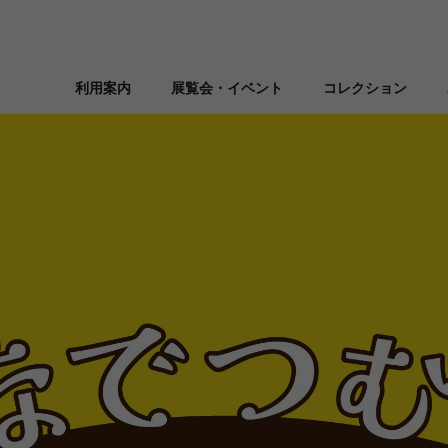
利用案内
展覧会・イベント
コレクション