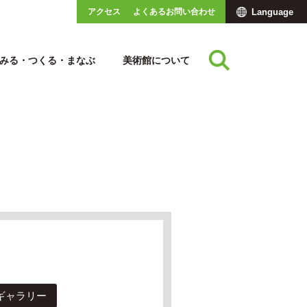
アクセス
よくあるお問い合わせ
Language
みる・つくる・まなぶ
美術館について
ギャラリー