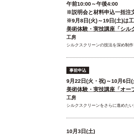
午前10:00～午後4:00
※説明会と材料申込一括注文を
※9月8日(火)～19日(土)
美術体験・実技講座「シルク
工房
シルクスクリーンの技法を深め制作
事前申込
9月22日(火・祝)～10月6日(
美術体験・実技講座「オー
工房
シルクスクリーンをさらに進めたい
10月3日(土)