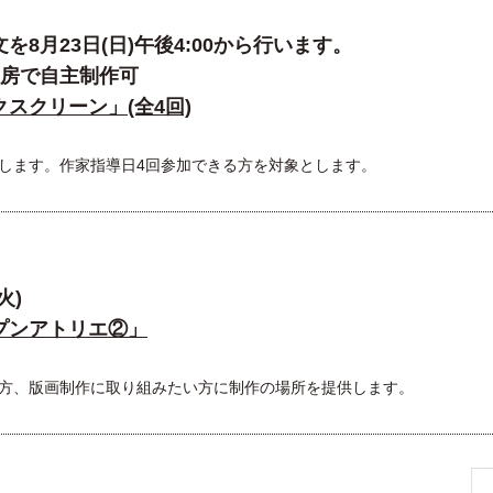
8月23日(日)午後4:00から行います。
は工房で自主制作可
スクリーン」(全4回)
します。作家指導日4回参加できる方を対象とします。
火)
プンアトリエ②」
方、版画制作に取り組みたい方に制作の場所を提供します。