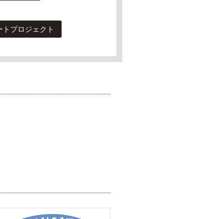
ートプロジェクト