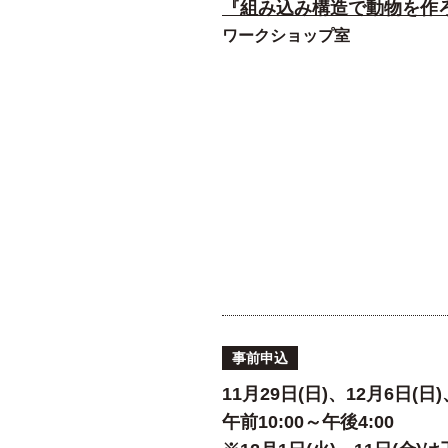
『組み込み構造で動物を作
ワークショップ室
事前申込
11月29日(日)、12月6日(日)
午前10:00～午後4:00