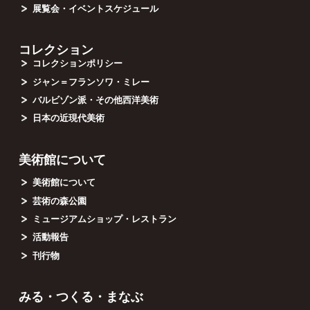
展覧会・イベントスケジュール
コレクション
コレクションポリシー
ジャン＝フランソワ・ミレー
バルビゾン派・その他西洋美術
日本の近現代美術
美術館について
美術館について
芸術の森公園
ミュージアムショップ・レストラン
活動報告
刊行物
みる・つくる・まなぶ