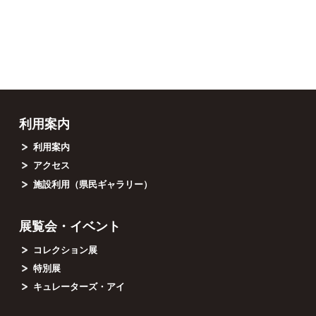
利用案内
利用案内
アクセス
施設利用（県民ギャラリー）
展覧会・イベント
コレクション展
特別展
キュレーターズ・アイ