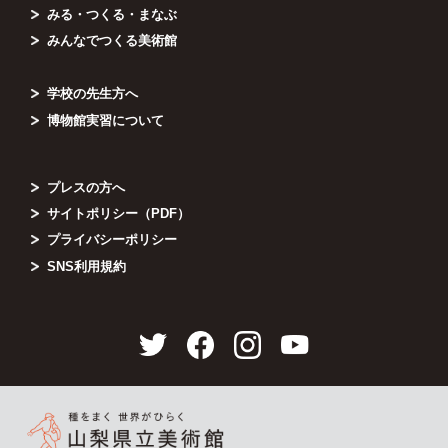
みる・つくる・まなぶ
みんなでつくる美術館
学校の先生方へ
博物館実習について
プレスの方へ
サイトポリシー（PDF）
プライバシーポリシー
SNS利用規約