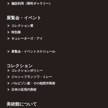
施設利用（県民ギャラリー）
展覧会・イベント
コレクション展
特別展
キュレーターズ・アイ
展覧会・イベントスケジュール
コレクション
コレクションポリシー
ジャン＝フランソワ・ミレー
バルビゾン派・その他西洋美術
日本の近現代美術
美術館について