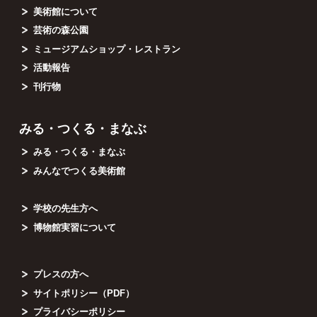
美術館について
芸術の森公園
ミュージアムショップ・レストラン
活動報告
刊行物
みる・つくる・まなぶ
みる・つくる・まなぶ
みんなでつくる美術館
学校の先生方へ
博物館実習について
プレスの方へ
サイトポリシー（PDF）
プライバシーポリシー