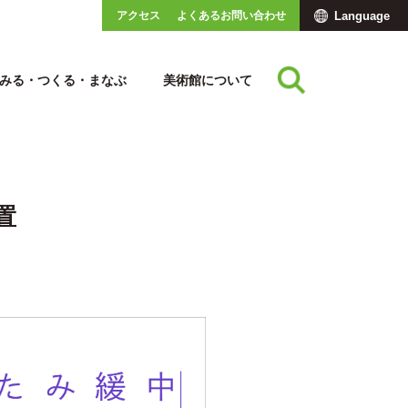
アクセス
よくあるお問い合わせ
Language
みる・つくる・まなぶ
美術館について
置