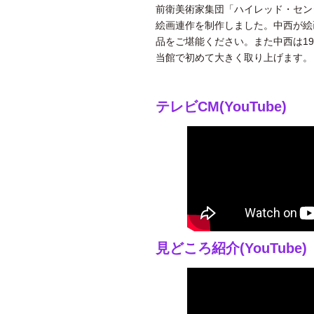
前衛美術家集団「ハイレッド・セン
絵画連作を制作しました。中西が絵
品をご堪能ください。また中西は19
当館で初めて大きく取り上げます。
テレビCM(YouTube)
見どころ紹介(YouTube)